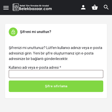
Şifreni mi unuttun?
Şifrenizi mi unuttunuz? Lütfen kullanıcı adınızı veya e-posta
adresinizi girin. Yeni bir şifre oluşturmanız için e-posta
adresinize bir bağlantı gönderilecektir.
Kullanıcı adı veya e-posta adresi
*
Şifre sıfırlama